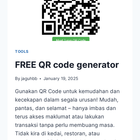
TOOLS
FREE QR code generator
By
jaguhbb
January 19, 2025
Gunakan QR Code untuk kemudahan dan
kecekapan dalam segala urusan! Mudah,
pantas, dan selamat – hanya imbas dan
terus akses maklumat atau lakukan
transaksi tanpa perlu membuang masa.
Tidak kira di kedai, restoran, atau